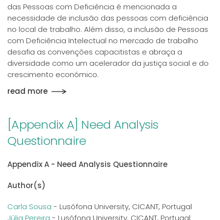
das Pessoas com Deficiência é mencionada a
necessidade de inclusão das pessoas com deficiência
no local de trabalho. Além disso, a inclusão de Pessoas
com Deficiência Intelectual no mercado de trabalho
desafia as convenções capacitistas e abraça a
diversidade como um acelerador da justiça social e do
crescimento económico.
read more
[Appendix A] Need Analysis
Questionnaire
Appendix A - Need Analysis Questionnaire
Author(s)
Carla Sousa
- Lusófona University, CICANT, Portugal
Júlia Pereira
- Lusófona University, CICANT, Portugal