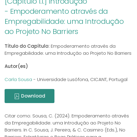
[Capítulo I.1.] Introdução
- Empoderamento através da
Empregabilidade: uma Introdução
ao Projeto No Barriers
Título do Capítulo:
Empoderamento através da
Empregabilidade: uma Introdução ao Projeto No Barriers
Autor(es)
Carla Sousa
- Universidade Lusófona, CICANT, Portugal
Download
Citar como: Sousa, C. (2024). Empoderamento através
da Empregabilidade: uma Introdução ao Projeto No
Barriers. In C. Sousa, J. Pereira, & C. Casimiro (Eds.), No
Barriers: Estratégias e Boas Práticas para a