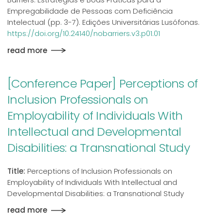
Empregabilidade de Pessoas com Deficiência
Intelectual (pp. 3-7). Edições Universitárias Lusófonas.
https://doi.org/10.24140/nobarriers.v3.p01.01
read more
[Conference Paper] Perceptions of
Inclusion Professionals on
Employability of Individuals With
Intellectual and Developmental
Disabilities: a Transnational Study
Title:
Perceptions of Inclusion Professionals on
Employability of Individuals With Intellectual and
Developmental Disabilities: a Transnational Study
read more