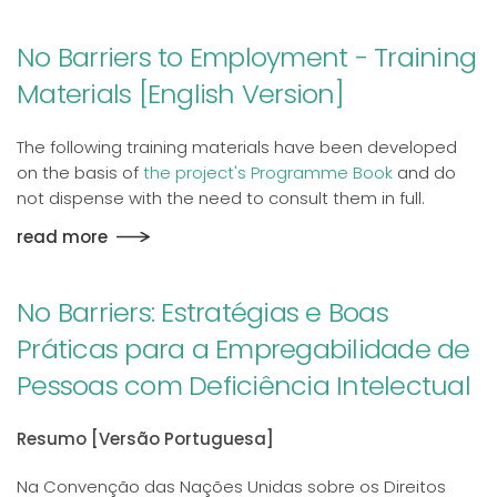
No Barriers to Employment - Training
Materials [English Version]
The following training materials have been developed
on the basis of
the project's Programme Book
and do
not dispense with the need to consult them in full.
read more
No Barriers: Estratégias e Boas
Práticas para a Empregabilidade de
Pessoas com Deficiência Intelectual
Resumo [Versão Portuguesa]
Na Convenção das Nações Unidas sobre os Direitos