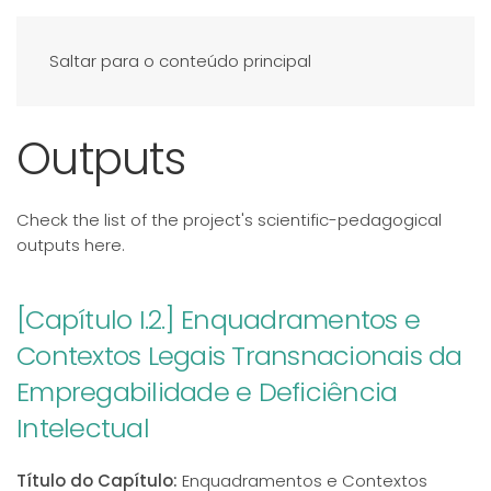
Saltar para o conteúdo principal
Outputs
Check the list of the project's scientific-pedagogical
outputs here.
[Capítulo I.2.] Enquadramentos e
Contextos Legais Transnacionais da
Empregabilidade e Deficiência
Intelectual
Título do Capítulo:
Enquadramentos e Contextos