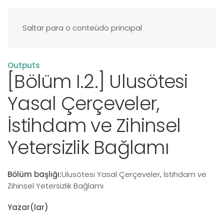
Saltar para o conteúdo principal
Outputs
[Bölüm I.2.] Ulusötesi
Yasal Çerçeveler,
İstihdam ve Zihinsel
Yetersizlik Bağlamı
Bölüm başlığı:
Ulusötesi Yasal Çerçeveler, İstihdam ve
Zihinsel Yetersizlik Bağlamı
Yazar(lar)