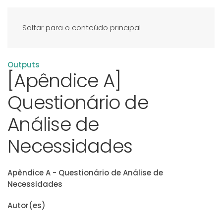
Saltar para o conteúdo principal
Outputs
[Apêndice A]
Questionário de
Análise de
Necessidades
Apêndice A - Questionário de Análise de
Necessidades
Autor(es)