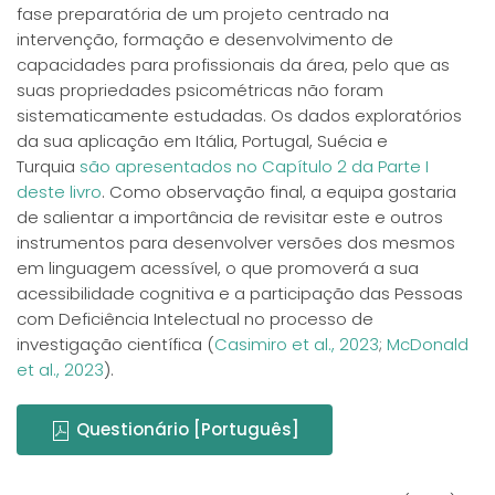
fase preparatória de um projeto centrado na
intervenção, formação e desenvolvimento de
capacidades para profissionais da área, pelo que as
suas propriedades psicométricas não foram
sistematicamente estudadas. Os dados exploratórios
da sua aplicação em Itália, Portugal, Suécia e
Turquia
são apresentados no Capítulo 2 da Parte I
deste livro
. Como observação final, a equipa gostaria
de salientar a importância de revisitar este e outros
instrumentos para desenvolver versões dos mesmos
em linguagem acessível, o que promoverá a sua
acessibilidade cognitiva e a participação das Pessoas
com Deficiência Intelectual no processo de
investigação científica (
Casimiro et al., 2023
;
McDonald
et al., 2023
).
Questionário [Português]